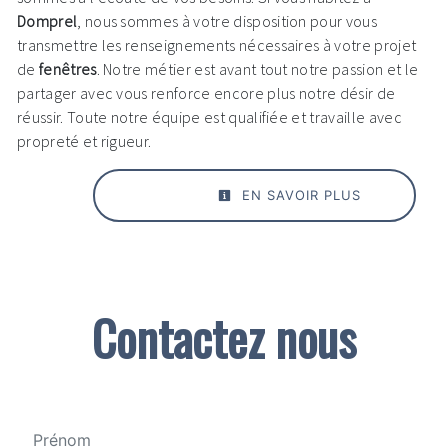
Domprel
, nous sommes à votre disposition pour vous
transmettre les renseignements nécessaires à votre projet
de
fenêtres
. Notre métier est avant tout notre passion et le
partager avec vous renforce encore plus notre désir de
réussir. Toute notre équipe est qualifiée et travaille avec
propreté et rigueur.
EN SAVOIR PLUS
Contactez nous