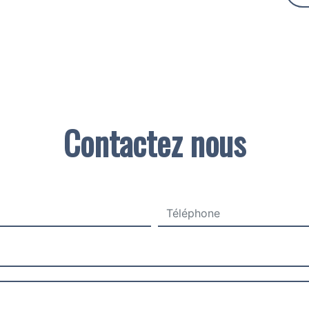
Contactez nous