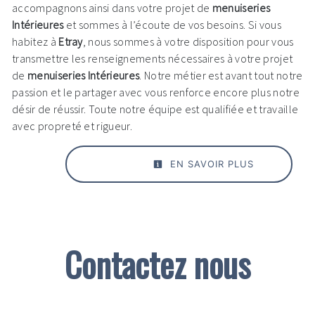
accompagnons ainsi dans votre projet de
menuiseries
Intérieures
et sommes à l’écoute de vos besoins. Si vous
habitez à
Etray
, nous sommes à votre disposition pour vous
transmettre les renseignements nécessaires à votre projet
de
menuiseries Intérieures
. Notre métier est avant tout notre
passion et le partager avec vous renforce encore plus notre
désir de réussir. Toute notre équipe est qualifiée et travaille
avec propreté et rigueur.
EN SAVOIR PLUS
Contactez nous