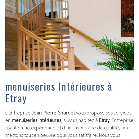
menuiseries Intérieures à
Etray
L’entreprise
Jean-Pierre Girardet
vous propose ses services
en
menuiseries Intérieures
, si vous habitez à
Etray
. Entreprise
usant d’une expérience et d’un savoir-faire de qualité, nous
mettons tout en oeuvre pour vous satisfaire. Nous vous