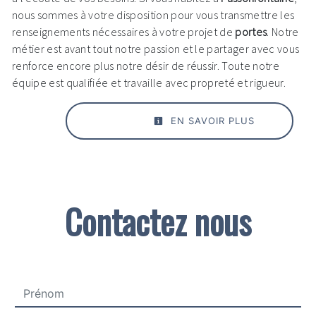
nous sommes à votre disposition pour vous transmettre les
renseignements nécessaires à votre projet de
portes
. Notre
métier est avant tout notre passion et le partager avec vous
renforce encore plus notre désir de réussir. Toute notre
équipe est qualifiée et travaille avec propreté et rigueur.
EN SAVOIR PLUS
Contactez nous