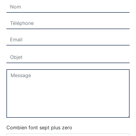
Combien font sept plus zero