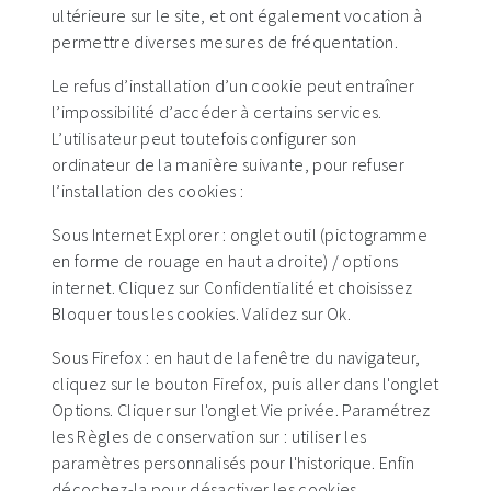
ultérieure sur le site, et ont également vocation à
permettre diverses mesures de fréquentation.
Le refus d’installation d’un cookie peut entraîner
l’impossibilité d’accéder à certains services.
L’utilisateur peut toutefois configurer son
ordinateur de la manière suivante, pour refuser
l’installation des cookies :
Sous Internet Explorer : onglet outil (pictogramme
en forme de rouage en haut a droite) / options
internet. Cliquez sur Confidentialité et choisissez
Bloquer tous les cookies. Validez sur Ok.
Sous Firefox : en haut de la fenêtre du navigateur,
cliquez sur le bouton Firefox, puis aller dans l'onglet
Options. Cliquer sur l'onglet Vie privée. Paramétrez
les Règles de conservation sur : utiliser les
paramètres personnalisés pour l'historique. Enfin
décochez-la pour désactiver les cookies.