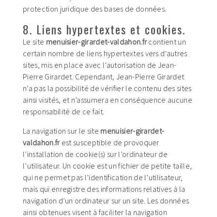
protection juridique des bases de données.
8. Liens hypertextes et cookies.
Le site
menuisier-girardet-valdahon.fr
contient un
certain nombre de liens hypertextes vers d’autres
sites, mis en place avec l’autorisation de Jean-
Pierre Girardet. Cependant, Jean-Pierre Girardet
n’a pas la possibilité de vérifier le contenu des sites
ainsi visités, et n’assumera en conséquence aucune
responsabilité de ce fait.
La navigation sur le site
menuisier-girardet-
valdahon.fr
est susceptible de provoquer
l’installation de cookie(s) sur l’ordinateur de
l’utilisateur. Un cookie est un fichier de petite taille,
qui ne permet pas l’identification de l’utilisateur,
mais qui enregistre des informations relatives à la
navigation d’un ordinateur sur un site. Les données
ainsi obtenues visent à faciliter la navigation