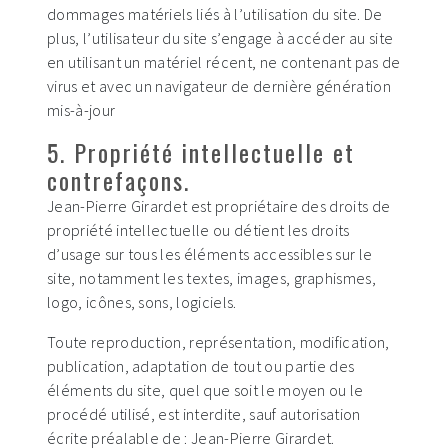
dommages matériels liés à l’utilisation du site. De
plus, l’utilisateur du site s’engage à accéder au site
en utilisant un matériel récent, ne contenant pas de
virus et avec un navigateur de dernière génération
mis-à-jour
5. Propriété intellectuelle et
contrefaçons.
Jean-Pierre Girardet est propriétaire des droits de
propriété intellectuelle ou détient les droits
d’usage sur tous les éléments accessibles sur le
site, notamment les textes, images, graphismes,
logo, icônes, sons, logiciels.
Toute reproduction, représentation, modification,
publication, adaptation de tout ou partie des
éléments du site, quel que soit le moyen ou le
procédé utilisé, est interdite, sauf autorisation
écrite préalable de : Jean-Pierre Girardet.