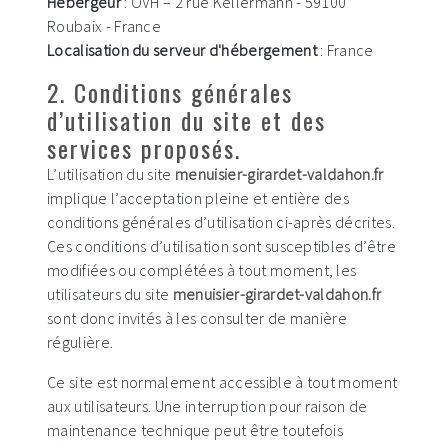
Hébergeur
: OVH – 2 rue Kellermann - 59100
Roubaix - France
Localisation du serveur d'hébergement
: France
2. Conditions générales
d’utilisation du site et des
services proposés.
L’utilisation du site
menuisier-girardet-valdahon.fr
implique l’acceptation pleine et entière des
conditions générales d’utilisation ci-après décrites.
Ces conditions d’utilisation sont susceptibles d’être
modifiées ou complétées à tout moment, les
utilisateurs du site
menuisier-girardet-valdahon.fr
sont donc invités à les consulter de manière
régulière.
Ce site est normalement accessible à tout moment
aux utilisateurs. Une interruption pour raison de
maintenance technique peut être toutefois