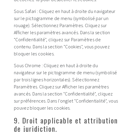
Sous Safari : Cliquez en haut à droite du navigateur
sur le pictogramme de menu (symbolisé par un
rouage). Sélectionnez Paramètres. Cliquez sur
Afficher les paramètres avancés. Dans la section
"Confidentialité", cliquez sur Paramètres de
contenu. Dans la section "Cookies", vous pouvez
bloquer les cookies.
Sous Chrome : Cliquez en haut à droite du
navigateur sur le pictogramme de menu (symbolisé
par trois lignes horizontales). Sélectionnez
Paramètres. Cliquez sur Afficher les paramètres
avancés. Dans la section "Confidentialité", cliquez
sur préférences. Dans l'onglet "Confidentialité", vous
pouvez bloquer les cookies.
9. Droit applicable et attribution
de juridiction.